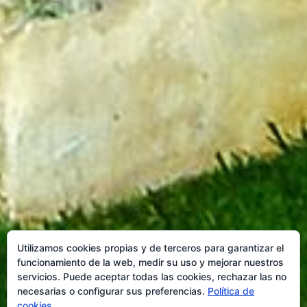
Utilizamos cookies propias y de terceros para garantizar el
funcionamiento de la web, medir su uso y mejorar nuestros
servicios. Puede aceptar todas las cookies, rechazar las no
necesarias o configurar sus preferencias.
Política de
cookies