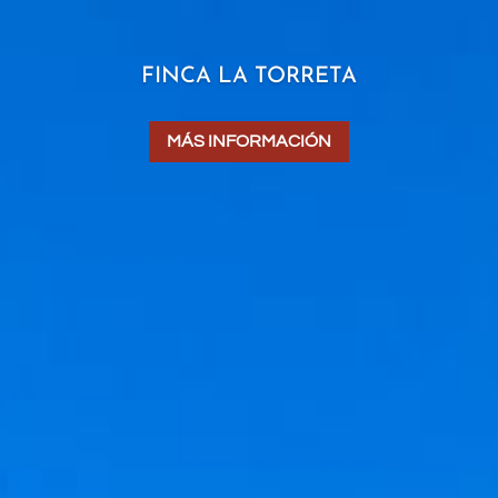
FINCA LA TORRETA
MÁS INFORMACIÓN