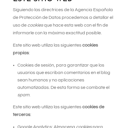
Siguiendo las directrices de la Agencia Española
de Protección de Datos procedemos a detallar el
uso de
cookies
que hace esta web con el fin de
informarle con la máxima exactitud posible.
Este sitio web utiliza las siguientes
cookies
propias
:
Cookies de sesión, para garantizar que los
usuarios que escriban comentarios en el blog
sean humanos y no aplicaciones
automatizadas. De esta forma se combate el
spam
.
Este sitio web utiliza las siguientes
cookies de
terceros
:
Google Analytics: Almacena
cookies
para