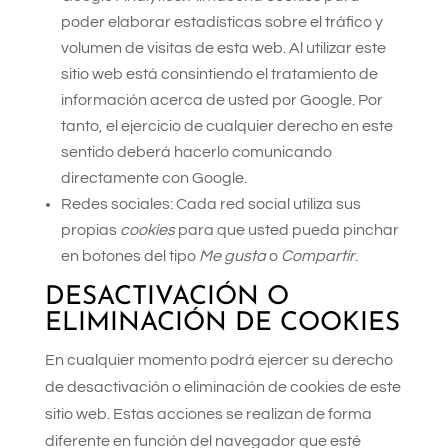
poder elaborar estadísticas sobre el tráfico y
volumen de visitas de esta web. Al utilizar este
sitio web está consintiendo el tratamiento de
información acerca de usted por Google. Por
tanto, el ejercicio de cualquier derecho en este
sentido deberá hacerlo comunicando
directamente con Google.
Redes sociales: Cada red social utiliza sus
propias
cookies
para que usted pueda pinchar
en botones del tipo
Me gusta
o
Compartir
.
DESACTIVACIÓN O
ELIMINACIÓN DE COOKIES
En cualquier momento podrá ejercer su derecho
de desactivación o eliminación de cookies de este
sitio web. Estas acciones se realizan de forma
diferente en función del navegador que esté