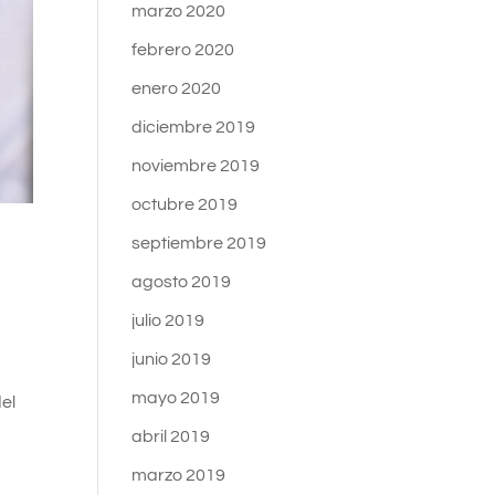
marzo 2020
febrero 2020
enero 2020
diciembre 2019
noviembre 2019
octubre 2019
septiembre 2019
agosto 2019
julio 2019
junio 2019
s
mayo 2019
el
abril 2019
marzo 2019