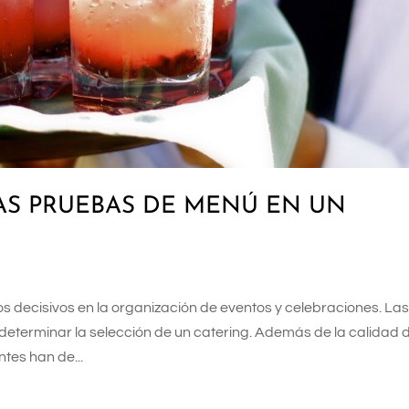
AS PRUEBAS DE MENÚ EN UN
s decisivos en la organización de eventos y celebraciones. La
terminar la selección de un catering. Además de la calidad d
ntes han de...