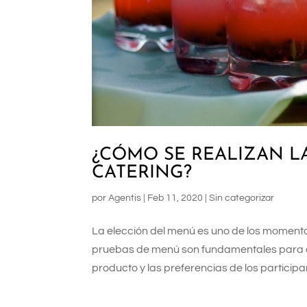
¿CÓMO SE REALIZAN L
CATERING?
por
Agentis
|
Feb 11, 2020
|
Sin categorizar
La elección del menú es uno de los momento
pruebas de menú son fundamentales para de
producto y las preferencias de los participa