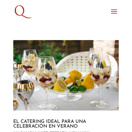
EL CATERING IDEAL PARA UNA
CELEBRACIÓN EN VERANO