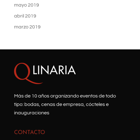
mayo 2019
abril 2019
marzo 2019
Más de 10 años organizando eventos de todo
tipo: bodas, cenas de empresa, cócteles e
inauguraciones
CONTACTO