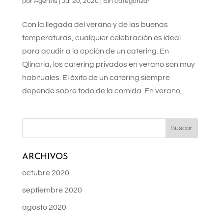
por
Agentis
|
Jul 20, 2020
|
Sin categorizar
Con la llegada del verano y de las buenas
temperaturas, cualquier celebración es ideal
para acudir a la opción de un catering. En
Qlinaria, los catering privados en verano son muy
habituales. El éxito de un catering siempre
depende sobre todo de la comida. En verano,...
ARCHIVOS
octubre 2020
septiembre 2020
agosto 2020