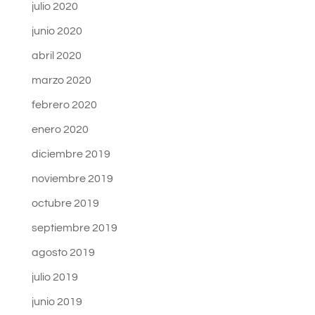
julio 2020
junio 2020
abril 2020
marzo 2020
febrero 2020
enero 2020
diciembre 2019
noviembre 2019
octubre 2019
septiembre 2019
agosto 2019
julio 2019
junio 2019