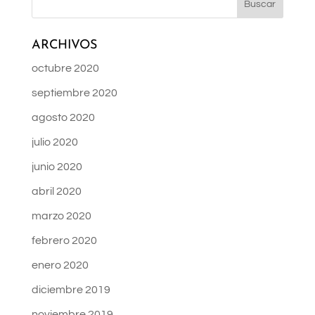
ARCHIVOS
octubre 2020
septiembre 2020
agosto 2020
julio 2020
junio 2020
abril 2020
marzo 2020
febrero 2020
enero 2020
diciembre 2019
noviembre 2019