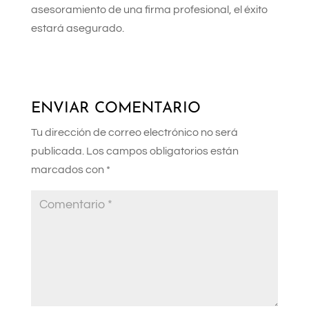
asesoramiento de una firma profesional, el éxito
estará asegurado.
ENVIAR COMENTARIO
Tu dirección de correo electrónico no será
publicada.
Los campos obligatorios están
marcados con
*