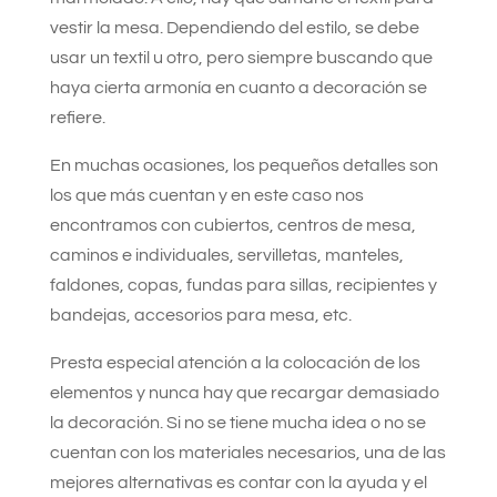
vestir la mesa. Dependiendo del estilo, se debe
usar un textil u otro, pero siempre buscando que
haya cierta armonía en cuanto a decoración se
refiere.
En muchas ocasiones, los pequeños detalles son
los que más cuentan y en este caso nos
encontramos con cubiertos, centros de mesa,
caminos e individuales, servilletas, manteles,
faldones, copas, fundas para sillas, recipientes y
bandejas, accesorios para mesa, etc.
Presta especial atención a la colocación de los
elementos y nunca hay que recargar demasiado
la decoración. Si no se tiene mucha idea o no se
cuentan con los materiales necesarios, una de las
mejores alternativas es contar con la ayuda y el