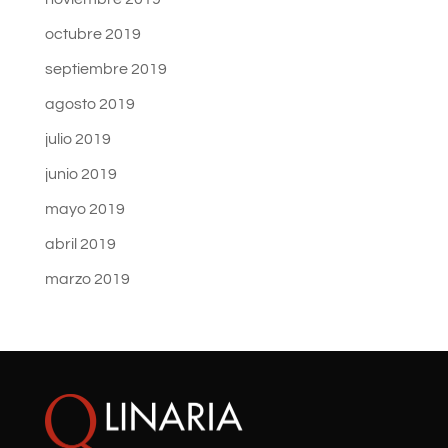
octubre 2019
septiembre 2019
agosto 2019
julio 2019
junio 2019
mayo 2019
abril 2019
marzo 2019