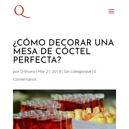
¿CÓMO DECORAR UNA
MESA DE CÓCTEL
PERFECTA?
por
Q-linaria
|
Mar 21, 2019
|
Sin categorizar
|
0
Comentarios