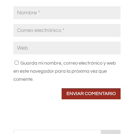
Guarda mi nombre, correo electrónico y web
en este navegador para la próxima vez que
comente.