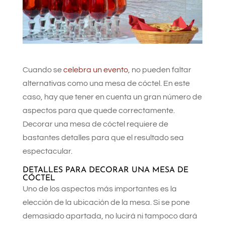
Cuando se
celebra un evento
, no pueden faltar
alternativas como una mesa de cóctel. En este
caso, hay que tener en cuenta un gran número de
aspectos para que quede correctamente.
Decorar una mesa de cóctel requiere de
bastantes detalles para que el resultado sea
espectacular.
DETALLES PARA DECORAR UNA MESA DE
CÓCTEL
Uno de los aspectos más importantes es la
elección de la ubicación de la mesa. Si se pone
demasiado apartada, no lucirá ni tampoco dará