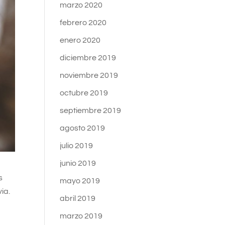
marzo 2020
febrero 2020
enero 2020
diciembre 2019
noviembre 2019
octubre 2019
septiembre 2019
agosto 2019
julio 2019
junio 2019
s
mayo 2019
ia.
abril 2019
marzo 2019