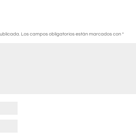
publicada.
Los campos obligatorios están marcados con
*