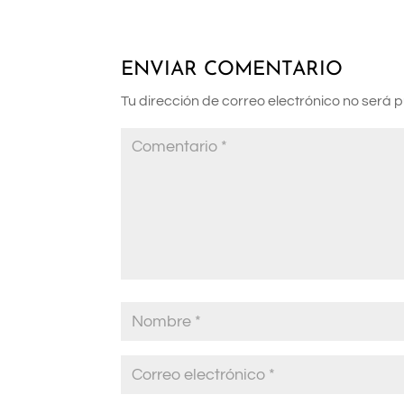
ENVIAR COMENTARIO
Tu dirección de correo electrónico no será 