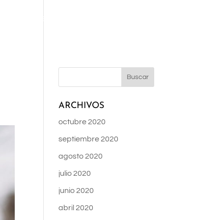
AMONA
OCEAN CLUB
EL BISTURÍ
BLOG
NOSOTROS
ARCHIVOS
octubre 2020
septiembre 2020
agosto 2020
julio 2020
junio 2020
abril 2020