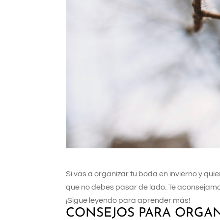
Si vas a organizar tu boda en invierno y qui
que no debes pasar de lado. Te aconsejamos 
¡Sigue leyendo para aprender más!
CONSEJOS PARA ORGAN