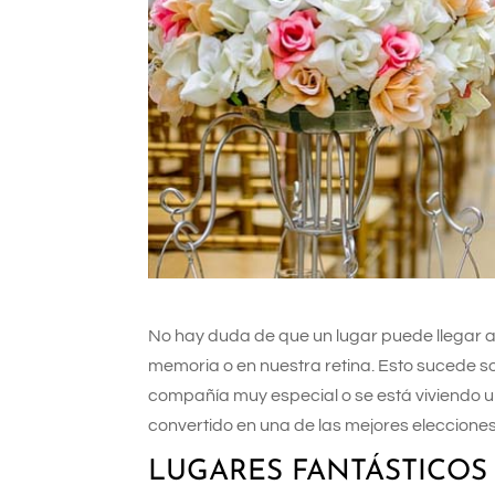
No hay duda de que un lugar puede llegar 
memoria o en nuestra retina. Esto sucede s
compañía muy especial o se está viviendo 
convertido en una de las mejores elecciones
LUGARES FANTÁSTICO