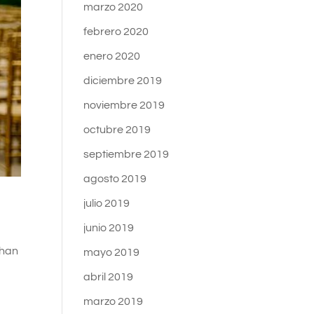
marzo 2020
febrero 2020
enero 2020
diciembre 2019
noviembre 2019
octubre 2019
septiembre 2019
agosto 2019
julio 2019
junio 2019
 han
mayo 2019
abril 2019
marzo 2019