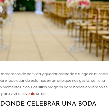
a marcarnos de por vida y quedar grabado a fuego en nuestra
obre todo cuando estamos en un sitio que nos gusta, con una
un momento único. Los sitios mágicos para bodas en verano se
 para vivir un
evento
único.
S DONDE CELEBRAR UNA BODA