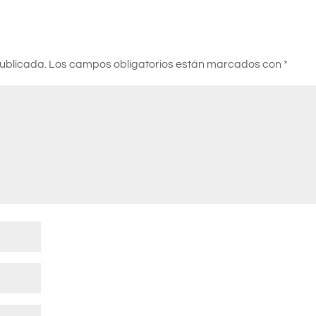
publicada.
Los campos obligatorios están marcados con
*