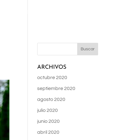
AMONA
OCEAN CLUB
EL BISTURÍ
BLOG
NOSOTROS
ARCHIVOS
octubre 2020
septiembre 2020
agosto 2020
julio 2020
junio 2020
abril 2020