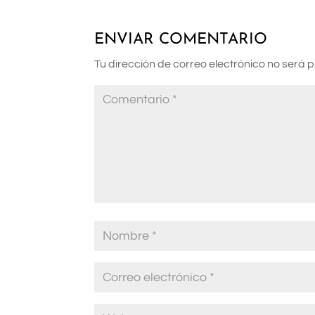
ENVIAR COMENTARIO
Tu dirección de correo electrónico no será 