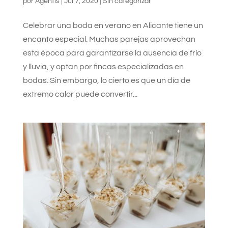
por
Agentis
|
Jul 7, 2020
|
Sin categorizar
Celebrar una boda en verano en Alicante tiene un
encanto especial. Muchas parejas aprovechan
esta época para garantizarse la ausencia de frío
y lluvia, y optan por fincas especializadas en
bodas. Sin embargo, lo cierto es que un día de
extremo calor puede convertir...