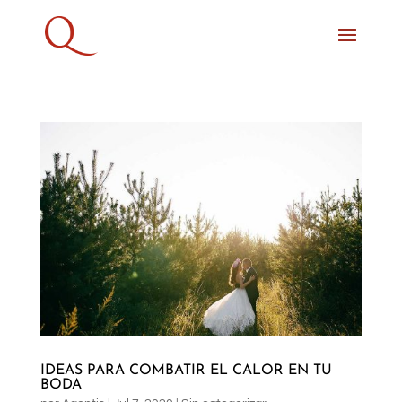
IDEAS PARA COMBATIR EL CALOR EN TU
BODA