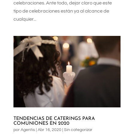
celebraciones. Ante todo, dejar claro que este
tipo de celebraciones están ya al alcance de
cualquier...
TENDENCIAS DE CATERINGS PARA
COMUNIONES EN 2020
por
Agentis
|
Abr 16, 2020
|
Sin categorizar