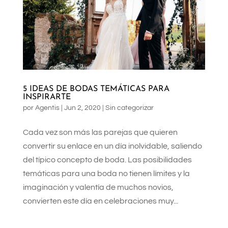
5 IDEAS DE BODAS TEMÁTICAS PARA
INSPIRARTE
por
Agentis
|
Jun 2, 2020
|
Sin categorizar
Cada vez son más las parejas que quieren
convertir su enlace en un día inolvidable, saliendo
del típico concepto de boda. Las posibilidades
temáticas para una boda no tienen límites y la
imaginación y valentía de muchos novios,
convierten este día en celebraciones muy...