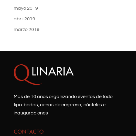
mayo 2019
abril 2019
marzo 2019
Más de 10 años organizando eventos de todo
tipo: bodas, cenas de empresa, cócteles e
inauguraciones
CONTACTO