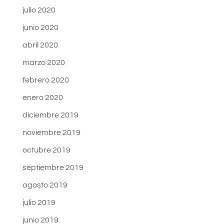
julio 2020
junio 2020
abril 2020
marzo 2020
febrero 2020
enero 2020
diciembre 2019
noviembre 2019
octubre 2019
septiembre 2019
agosto 2019
julio 2019
junio 2019