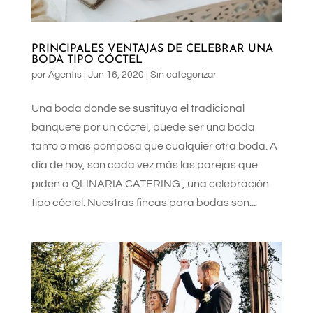
PRINCIPALES VENTAJAS DE CELEBRAR UNA
BODA TIPO CÓCTEL
por
Agentis
|
Jun 16, 2020
|
Sin categorizar
Una boda donde se sustituya el tradicional
banquete por un cóctel, puede ser una boda
tanto o más pomposa que cualquier otra boda. A
día de hoy, son cada vez más las parejas que
piden a QLINARIA CATERING , una celebración
tipo cóctel. Nuestras fincas para bodas son...