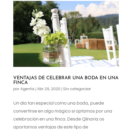
VENTAJAS DE CELEBRAR UNA BODA EN UNA
FINCA
por
Agentis
|
Abr 29, 2020
|
Sin categorizar
Un día tan especial como una boda, puede
convertirse en algo mágico si optamos por una
celebración en una finca. Desde Qlinaria os
aportamos ventajas de este tipo de