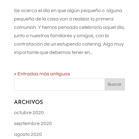
Se acerca el día en que algún pequeño o alguna
pequeña de la casa van a realizar la primera
comunión. Y hemos pensado celebrarlo aquel día,
junto a nuestros familiares y amigos, con la
contratación de un estupendo catering. Algo muy
importante que debemos tener en...
« Entradas más antiguas
ARCHIVOS
octubre 2020
septiembre 2020
agosto 2020